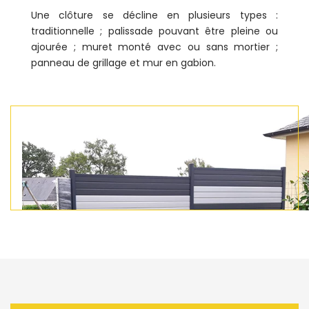
Une clôture se décline en plusieurs types :
traditionnelle ; palissade pouvant être pleine ou
ajourée ; muret monté avec ou sans mortier ;
panneau de grillage et mur en gabion.