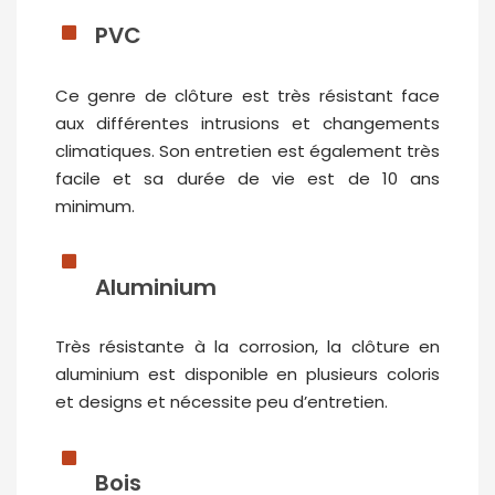
PVC
Ce genre de clôture est très résistant face
aux différentes intrusions et changements
climatiques. Son entretien est également très
facile et sa durée de vie est de 10 ans
minimum.
Aluminium
Très résistante à la corrosion, la clôture en
aluminium est disponible en plusieurs coloris
et designs et nécessite peu d’entretien.
Bois