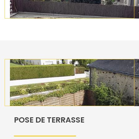
POSE DE TERRASSE