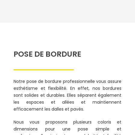
POSE DE BORDURE
Notre pose de bordure professionnelle vous assure
esthétisme et flexibilité. En effet, nos bordures
sont solides et durables. Elles séparent également
les espaces et allées et maintiennent
efficacement les dalles et pavés.
Nous vous proposons plusieurs coloris et
dimensions pour une pose simple et