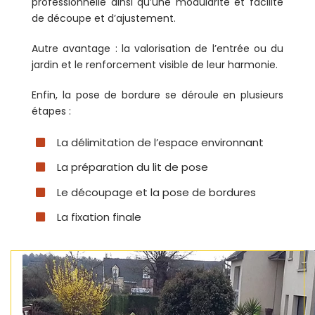
professionnelle ainsi qu’une modularité et facilité
de découpe et d’ajustement.
Autre avantage : la valorisation de l’entrée ou du
jardin et le renforcement visible de leur harmonie.
Enfin, la pose de bordure se déroule en plusieurs
étapes :
La délimitation de l’espace environnant
La préparation du lit de pose
Le découpage et la pose de bordures
La fixation finale