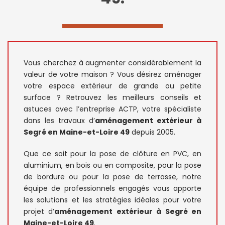
Vous cherchez à augmenter considérablement la
valeur de votre maison ? Vous désirez aménager
votre espace extérieur de grande ou petite
surface ? Retrouvez les meilleurs conseils et
astuces avec l’entreprise ACTP, votre spécialiste
dans les travaux d’
aménagement extérieur
à
Segré en Maine-et-Loire 49
depuis 2005.
Que ce soit pour la pose de clôture en PVC, en
aluminium, en bois ou en composite, pour la pose
de bordure ou pour la pose de terrasse, notre
équipe de professionnels engagés vous apporte
les solutions et les stratégies idéales pour votre
projet d’
aménagement extérieur à Segré en
Maine-et-Loire 49
.