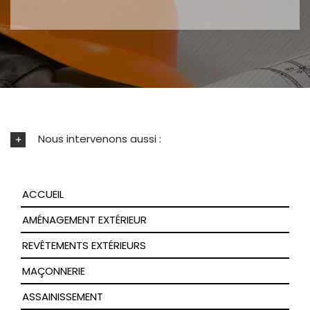
Nous intervenons aussi :
ACCUEIL
AMÉNAGEMENT EXTÉRIEUR
REVÊTEMENTS EXTÉRIEURS
MAÇONNERIE
ASSAINISSEMENT