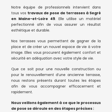
Notre équipe de professionnels intervient dans
tous vos
travaux de pose de terrasses à Segré
en Maine-et-Loire 49
. Elle utilise un matériel
perfectionné afin de vous assurer un résultat
esthétique et durable.
Nos terrasses vous permettent de gagner de la
place et de créer un nouvel espace de vie à votre
image. Elles vous procurent également confort et
sécurité en adéquation avec votre style de vie.
Que ce soit pour une nouvelle construction ou
pour le renouvellement d’une ancienne terrasse,
nous restons présents durant toutes les étapes
afin de vous accompagner efficacement et
rapidement.
Nous veillons également à ce que le processus
de pose se déroule en des étapes précises :