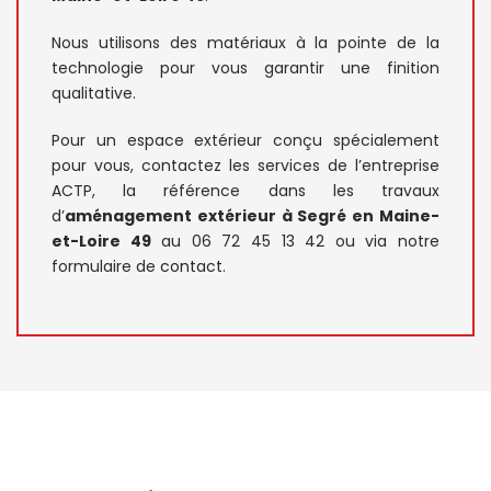
Nous utilisons des matériaux à la pointe de la
technologie pour vous garantir une finition
qualitative.
Pour un espace extérieur conçu spécialement
pour vous, contactez les services de l’entreprise
ACTP, la référence dans les travaux
d’
aménagement extérieur à Segré en Maine-
et-Loire 49
au 06 72 45 13 42 ou via notre
formulaire de
contact
.