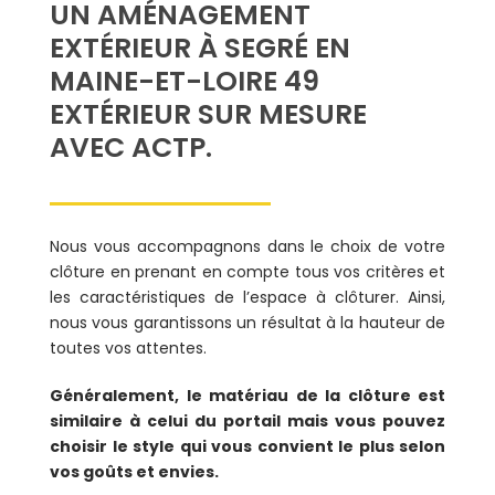
UN AMÉNAGEMENT
EXTÉRIEUR À SEGRÉ EN
MAINE-ET-LOIRE 49
EXTÉRIEUR SUR MESURE
AVEC ACTP.
Nous vous accompagnons dans le choix de votre
clôture en prenant en compte tous vos critères et
les caractéristiques de l’espace à clôturer. Ainsi,
nous vous garantissons un résultat à la hauteur de
toutes vos attentes.
Généralement, le matériau de la clôture est
similaire à celui du portail mais vous pouvez
choisir le style qui vous convient le plus selon
vos goûts et envies.