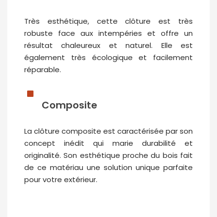
Très esthétique, cette clôture est très
robuste face aux intempéries et offre un
résultat chaleureux et naturel. Elle est
également très écologique et facilement
réparable.
Composite
La clôture composite est caractérisée par son
concept inédit qui marie durabilité et
originalité. Son esthétique proche du bois fait
de ce matériau une solution unique parfaite
pour votre extérieur.