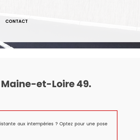
CONTACT
 Maine-et-Loire 49.
ésistante aux intempéries ? Optez pour une pose