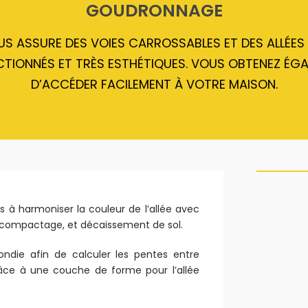
GOUDRONNAGE
ASSURE DES VOIES CARROSSABLES ET DES ALLÉES P
CTIONNÉS ET TRÈS ESTHÉTIQUES. VOUS OBTENEZ ÉGA
D’ACCÉDER FACILEMENT À VOTRE MAISON.
 à harmoniser la couleur de l’allée avec
 compactage, et décaissement de sol.
ndie afin de calculer les pentes entre
râce à une couche de forme pour l’allée