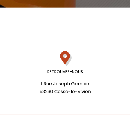
RETROUVEZ-NOUS
1 Rue Joseph Gemain
53230 Cossé-le-Vivien