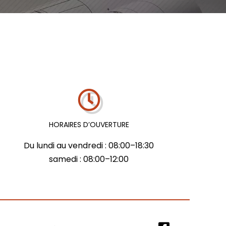
HORAIRES D’OUVERTURE
Du lundi au vendredi : 08:00–18:30
samedi : 08:00–12:00