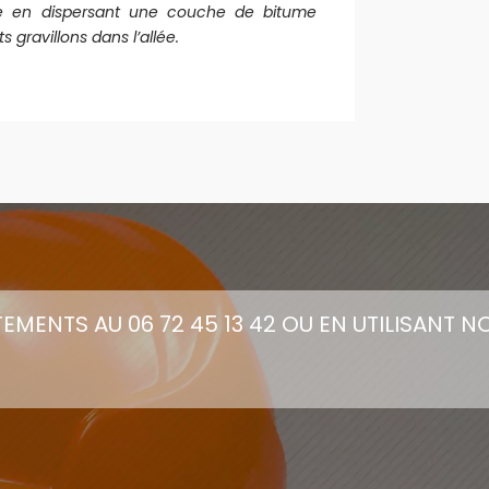
ge en dispersant une couche de bitume
gravillons dans l’allée.
TEMENTS AU 06 72 45 13 42 OU
EN UTILISANT 