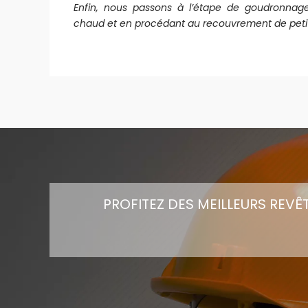
Enfin, nous passons à l’étape de goudronna
chaud et en procédant au recouvrement de petits 
PROFITEZ DES MEILLEURS REVÊ