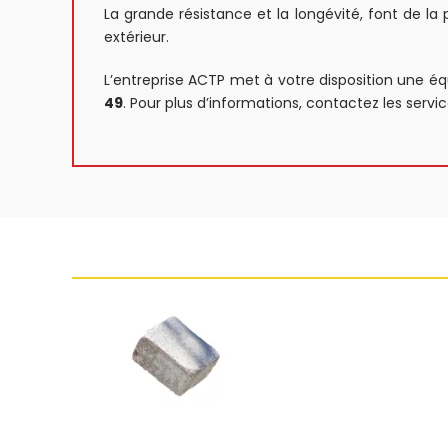
La grande résistance et la longévité, font de la 
extérieur.
L’entreprise ACTP met à votre disposition une éq
49
. Pour plus d’informations, contactez les ser