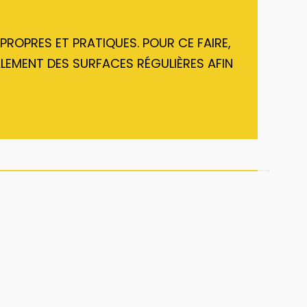
ROPRES ET PRATIQUES. POUR CE FAIRE,
LEMENT DES SURFACES RÉGULIÈRES AFIN