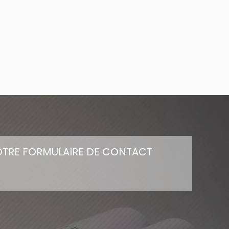
NOTRE FORMULAIRE DE CONTACT