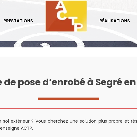
PRESTATIONS
RÉALISATIONS
te de pose d’enrobé à Segré en
 sol extérieur ? Vous cherchez une solution plus propre et r
’enseigne ACTP.