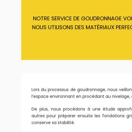
NOTRE SERVICE DE GOUDRONNAGE VOUS 
NOUS UTILISONS DES MATÉRIAUX PERFE
Lors du processus de goudronnage, nous veillons
l’espace environnant en procédant au nivelage,
De plus, nous procédons à une étude approfo
autres pour préparer ensuite les fondations g
conserve sa stabilité.