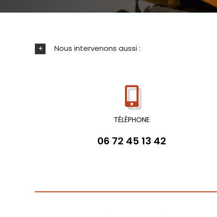
Nous intervenons aussi :
TÉLÉPHONE
06 72 45 13 42